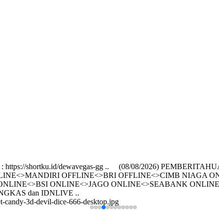
: https://shortku.id/dewavegas-gg ..
(08/08/2026)
PEMBERITAHUA
LINE<>MANDIRI OFFLINE<>BRI OFFLINE<>CIMB NIAGA
ONLINE<>BSI ONLINE<>JAGO ONLINE<>SEABANK ONLIN
NGKAS dan IDNLIVE ..