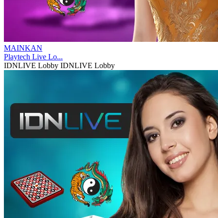
MAINKAN
Playtech Live Lo...
IDNLIVE Lobby
IDNLIVE Lobby