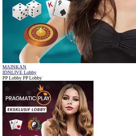
MAINKAN
IDNLIVE Lobby
PP Lobby
PP Lobby