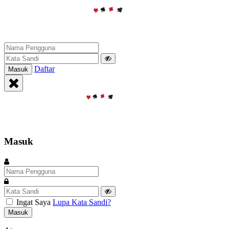
Daftar
Masuk
Masuk
Ingat Saya
Lupa Kata Sandi?
Masuk