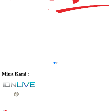
Mitra Kami :