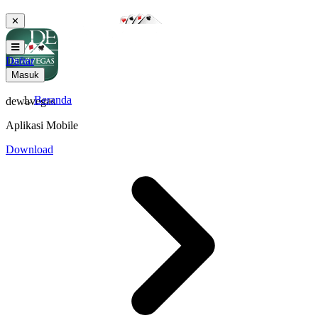
✕
Daftar
Masuk
Beranda
dewavegas
Aplikasi Mobile
Download