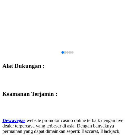
Alat Dukungan :
Keamanan Terjamin :
Dewavegas
website promotor casino online terbaik dengan live
dealer terpercaya yang terbesar di asia. Dengan banyaknya
permainan yang dapat dimainkan seperti: Baccarat, Blackjack,