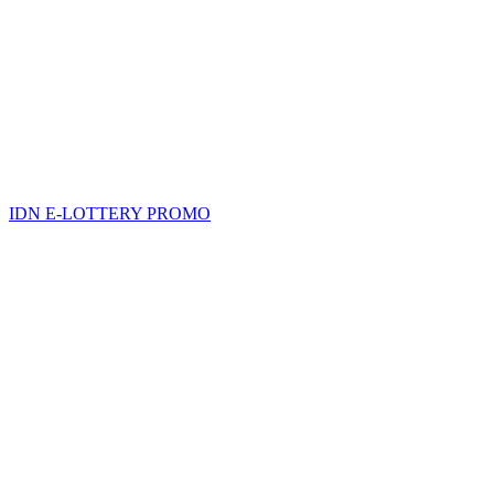
IDN E-LOTTERY
PROMO