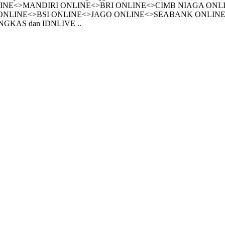
LINE<>MANDIRI ONLINE<>BRI ONLINE<>CIMB NIAGA ON
ONLINE<>BSI ONLINE<>JAGO ONLINE<>SEABANK ONLIN
NGKAS dan IDNLIVE ..