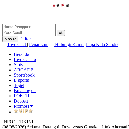
Daftar
Masuk
Live Chat
|
Penarikan
|
Hubungi Kami
|
Lupa Kata Sandi?
Beranda
Live Casino
Slots
ARCADE
Sportsbook
E-sports
Togel
Bolatangkas
POKER
Deposit
Promosi
INFO TERKINI :
(08/08/2026)
Selamat Datang di Dewavegas Gunakan Link Alternatif 