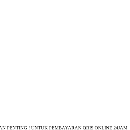
N PENTING ! UNTUK PEMBAYARAN QRIS ONLINE 24JAM