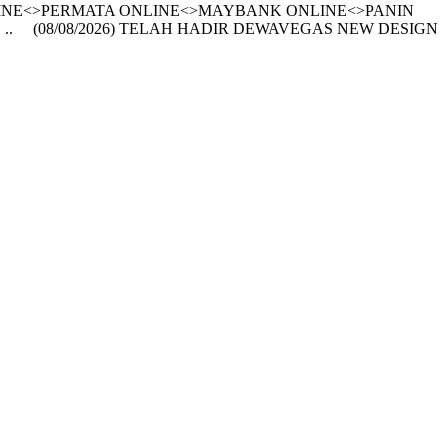
LINE<>PERMATA ONLINE<>MAYBANK ONLINE<>PANIN
E ..
(08/08/2026)
TELAH HADIR DEWAVEGAS NEW DESIGN